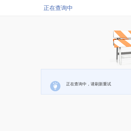
正在查询中
正在查询中，请刷新重试