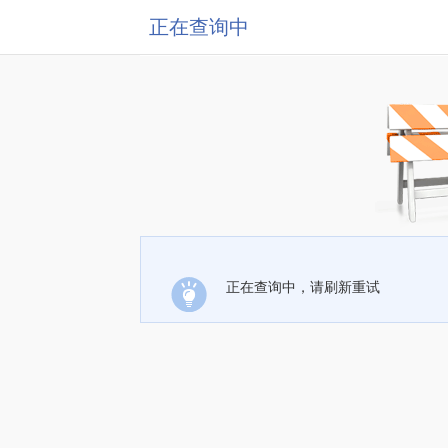
正在查询中
正在查询中，请刷新重试