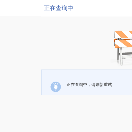
正在查询中
正在查询中，请刷新重试