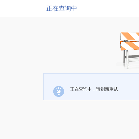
正在查询中
正在查询中，请刷新重试